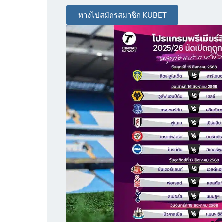
ทางไปสมัครสมาชิก KUBET