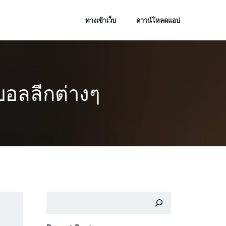
ทางเข้าเว็บ
ดาวน์โหลดแอป
อลลีกต่างๆ