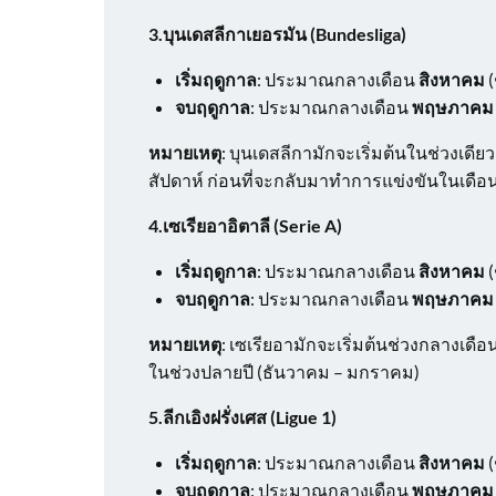
3.บุนเดสลีกาเยอรมัน (Bundesliga)
เริ่มฤดูกาล
: ประมาณกลางเดือน
สิงหาคม
(
จบฤดูกาล
: ประมาณกลางเดือน
พฤษภาคม
หมายเหตุ
: บุนเดสลีกามักจะเริ่มต้นในช่วงเดีย
สัปดาห์ ก่อนที่จะกลับมาทำการแข่งขันในเด
4.เซเรียอาอิตาลี (Serie A)
เริ่มฤดูกาล
: ประมาณกลางเดือน
สิงหาคม
(
จบฤดูกาล
: ประมาณกลางเดือน
พฤษภาคม
หมายเหตุ
: เซเรียอามักจะเริ่มต้นช่วงกลางเ
ในช่วงปลายปี (ธันวาคม – มกราคม)
5.ลีกเอิงฝรั่งเศส (Ligue 1)
เริ่มฤดูกาล
: ประมาณกลางเดือน
สิงหาคม
(
จบฤดูกาล
: ประมาณกลางเดือน
พฤษภาคม