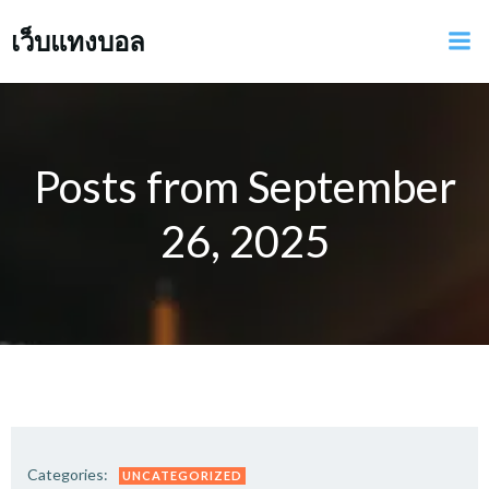
Skip
เว็บแทงบอล
to
content
Posts from September
26, 2025
Categories:
UNCATEGORIZED