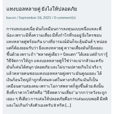
แทงบอลหลายคู่ ยังไงให้ปลอดภัย
bacon
/
September 26, 2025
/
0
comment(s)
การแทงบอลเนี่ย มันก็เหมือนการลงทุนแบบหนึ่งแหละพี่
น้อง เพราะมีทั้งความเสี่ยง มีทั้งกำไรที่รออยู่ ยิ่งใครชอบ
แทงหลายคู่พร้อมกัน บางทีอารมณ์มันก็จะลุ้นมันส์ ๆ หน่อย
แต่ก็ต้องยอมรับว่า ยิ่งแทงหลายคู่ ความเสี่ยงมันก็ยิ่งเยอะ
ขึ้นด้วย เพราะถ้า “พลาดคู่เดียว = บิลแตก” ได้เลย แต่ถ้าเรารู้
วิธีจัดการให้ถูก แทงบอลหลายคู่ก็ใช่ว่าจะน่ากลัวนะครับ
มันก็เล่นได้สนุก ปลอดภัย และไม่บานปลายเกินไป จริง ๆ
แล้วหลายคนชอบแทงบอลหลายคู่เพราะมันคูณเยอะ ได้
เงินก้อนใหญ่ถ้าถูกทั้งหมด แต่ในทางกลับกัน มันก็เป็น
เหมือนดาบสองคม เพราะโอกาสพลาดก็สูงขึ้นด้วย ดังนั้น
สิ่งที่เราควรโฟกัสคือ “วิธีลดความเสี่ยง” มากกว่าหวังจะถูก
เยอะ ๆ ทีเดียว การเล่นให้ปลอดภัยคือการเล่นแบบพอดี มีสติ
และไม่เกินกำลังตัวเองครับ 8 ทริค […]