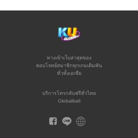
ทางเข้าเว็บล่าสุดของ
ตอบโจทย์สมาชิกทุกเกมเดิมพัน
ทั่วทั้งเอเชีย
บริการโทรกลับฟรีทั่วไทย
Globalball