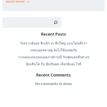
READ MORE
Sear
Recent Posts
วิเคราะห์บอล ลีกเล็ก vs ลีกใหญ่ แบบไหนดีกว่า
แทงบอลหลายคู่ ยังไงให้ปลอดภัย
วางแผนเล่นแทงบอลภาพรวมปี กับฟุตบอลลีกต่างๆ
หุ้นเติบโต กับ หุ้นปันผล เลือกหุ้นอะไรดี
Recent Comments
No comments to show.